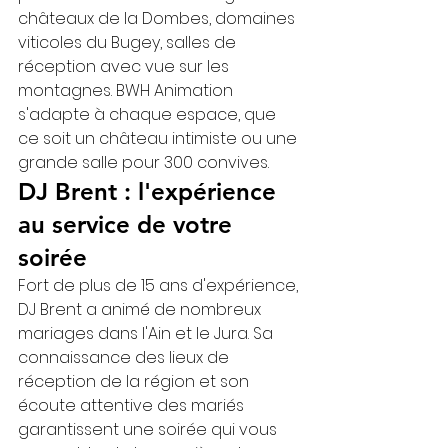
châteaux de la Dombes, domaines 
viticoles du Bugey, salles de 
réception avec vue sur les 
montagnes. BWH Animation 
s'adapte à chaque espace, que 
ce soit un château intimiste ou une 
grande salle pour 300 convives.
DJ Brent : l'expérience 
au service de votre 
soirée
Fort de plus de 15 ans d'expérience, 
DJ Brent a animé de nombreux 
mariages dans l'Ain et le Jura. Sa 
connaissance des lieux de 
réception de la région et son 
écoute attentive des mariés 
garantissent une soirée qui vous 