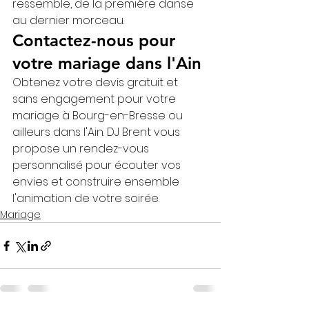
ressemble, de la première danse 
au dernier morceau.
Contactez-nous pour 
votre mariage dans l'Ain
Obtenez votre devis gratuit et 
sans engagement pour votre 
mariage à Bourg-en-Bresse ou 
ailleurs dans l'Ain. DJ Brent vous 
propose un rendez-vous 
personnalisé pour écouter vos 
envies et construire ensemble 
l'animation de votre soirée.
Mariage