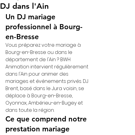
DJ dans l'Ain
Un DJ mariage 
professionnel à Bourg-
en-Bresse
Vous préparez votre mariage à 
Bourg-en-Bresse ou dans le 
département de l'Ain ? BWH 
Animation intervient régulièrement 
dans l'Ain pour animer des 
mariages et événements privés. DJ 
Brent, basé dans le Jura voisin, se 
déplace à Bourg-en-Bresse, 
Oyonnax, Ambérieu-en-Bugey et 
dans toute la région.
Ce que comprend notre 
prestation mariage