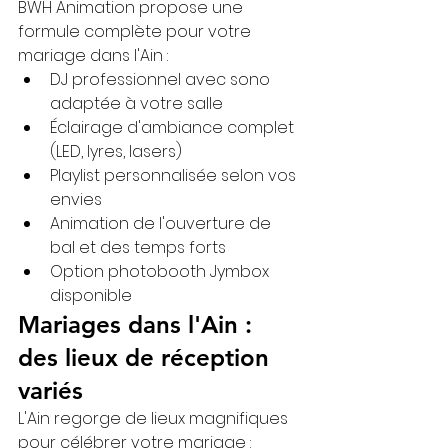
BWH Animation propose une 
formule complète pour votre 
mariage dans l'Ain :
DJ professionnel avec sono 
adaptée à votre salle
Éclairage d'ambiance complet 
(LED, lyres, lasers)
Playlist personnalisée selon vos 
envies
Animation de l'ouverture de 
bal et des temps forts
Option photobooth Jymbox 
disponible
Mariages dans l'Ain : 
des lieux de réception 
variés
L'Ain regorge de lieux magnifiques 
pour célébrer votre mariage : 